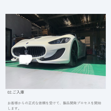
02.ご入庫
お客様からの正式な依頼を受けて、製品開発プロセスを開始
します。