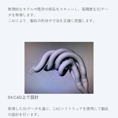
物理的なモデルや既存の部品をスキャンし、高精度な3Dデー
タを取得します。
これにより、製品の形状や寸法を正確に把握します。
04.CAD上で設計
取得した3Dデータを基に、CADソフトウェアを使用して製品
の設計を行います。