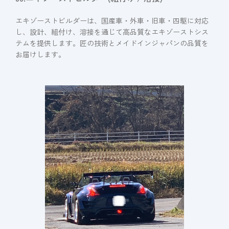
エキゾーストビルダーは、国産車・外車・旧車・四駆に対応
し、設計、組付け、溶接を通じて高品質なエキゾーストシス
テムを提供します。匠の技術とメイドインジャパンの品質を
お届けします。