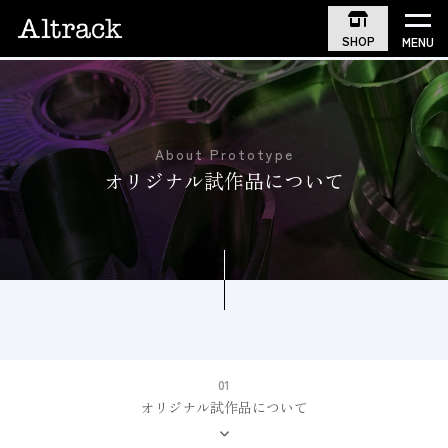
SHOP
MENU
About Prototype
オリジナル試作品について
01
オリジナル試作品について