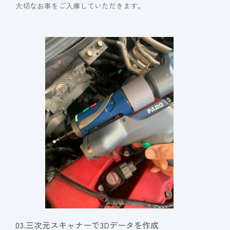
大切なお車をご入庫していただきます。
03.三次元スキャナーで3Dデータを作成