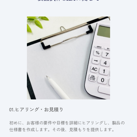
01.ヒアリング・お見積り
初めに、お客様の要件や目標を詳細にヒアリングし、製品の
仕様書を作成します。その後、見積もりを提供します。