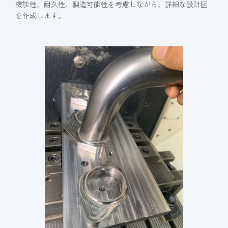
機能性、耐久性、製造可能性を考慮しながら、詳細な設計図
を作成します。