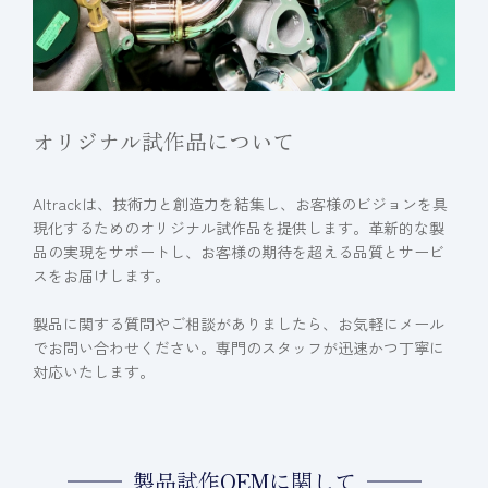
オリジナル試作品について
Altrackは、技術力と創造力を結集し、お客様のビジョンを具
現化するためのオリジナル試作品を提供します。革新的な製
品の実現をサポートし、お客様の期待を超える品質とサービ
スをお届けします。
製品に関する質問やご相談がありましたら、お気軽にメール
でお問い合わせください。専門のスタッフが迅速かつ丁寧に
対応いたします。
製品試作OEMに関して